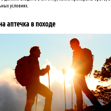
ьных условиях.
на аптечка в походе