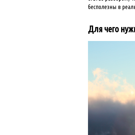
бесполезны в реал
Для чего нуж