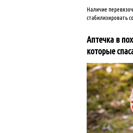
Наличие перевязоч
стабилизировать с
Аптечка в пох
которые спас