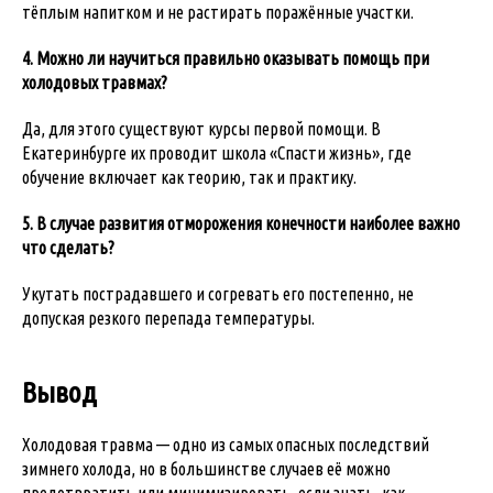
тёплым напитком и не растирать поражённые участки.
4. Можно ли научиться правильно оказывать помощь при
холодовых травмах?
Да, для этого существуют курсы первой помощи. В
Екатеринбурге их проводит школа «Спасти жизнь», где
обучение включает как теорию, так и практику.
5. В случае развития отморожения конечности наиболее важно
что сделать?
Укутать пострадавшего и согревать его постепенно, не
допуская резкого перепада температуры.
Вывод
Холодовая травма — одно из самых опасных последствий
зимнего холода, но в большинстве случаев её можно