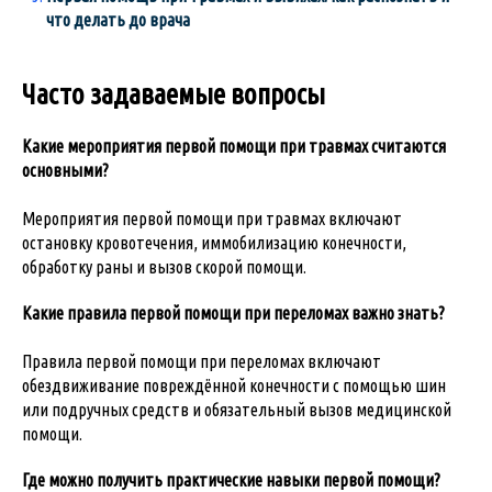
что делать до врача
Часто задаваемые вопросы
Какие мероприятия первой помощи при травмах считаются
основными?
Мероприятия первой помощи при травмах включают
остановку кровотечения, иммобилизацию конечности,
обработку раны и вызов скорой помощи.
Какие правила первой помощи при переломах важно знать?
Правила первой помощи при переломах включают
обездвиживание повреждённой конечности с помощью шин
или подручных средств и обязательный вызов медицинской
помощи.
Где можно получить практические навыки первой помощи?