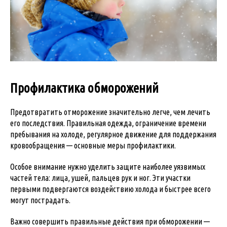
Профилактика обморожений
Предотвратить отморожение значительно легче, чем лечить
его последствия. Правильная одежда, ограничение времени
пребывания на холоде, регулярное движение для поддержания
кровообращения — основные меры профилактики.
Особое внимание нужно уделить защите наиболее уязвимых
частей тела: лица, ушей, пальцев рук и ног. Эти участки
первыми подвергаются воздействию холода и быстрее всего
могут пострадать.
Важно совершить правильные действия при обморожении —