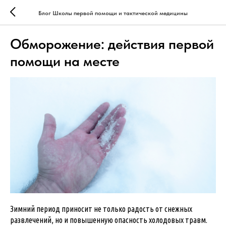
Блог Школы первой помощи и тактической медицины
Обморожение: действия первой
помощи на месте
Зимний период приносит не только радость от снежных
развлечений, но и повышенную опасность холодовых травм.