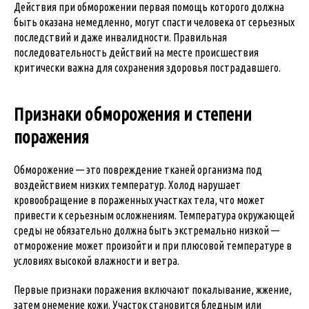
Действия при обморожении первая помощь которого должна
быть оказана немедленно, могут спасти человека от серьезных
последствий и даже инвалидности. Правильная
последовательность действий на месте происшествия
критически важна для сохранения здоровья пострадавшего.
Признаки обморожения и степени
поражения
Обморожение — это повреждение тканей организма под
воздействием низких температур. Холод нарушает
кровообращение в пораженных участках тела, что может
привести к серьезным осложнениям. Температура окружающей
среды не обязательно должна быть экстремально низкой —
отморожение может произойти и при плюсовой температуре в
условиях высокой влажности и ветра.
Первые признаки поражения включают покалывание, жжение,
затем онемение кожи. Участок становится бледным или