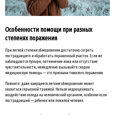
Особенности помощи при разных
степенях поражения
При легкой степени обморожения достаточно согреть
пострадавшего и обработать пораженный участок. Если же
наблюдаются пузыри, потемнение кожи или отсутствие
чувствительности, немедленно вызывайте скорую
медицинскую помощь — это признаки тяжелого поражения.
Помните: даже кажущееся легким обморожение может
оказаться серьезной травмой. Нельзя недооценивать
воздействие холода на человеческий организм, особенно если
пострадавший — ребенок или пожилой человек.