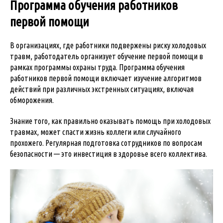
Программа обучения работников
первой помощи
В организациях, где работники подвержены риску холодовых
травм, работодатель организует обучение первой помощи в
рамках программы охраны труда. Программа обучения
работников первой помощи включает изучение алгоритмов
действий при различных экстренных ситуациях, включая
обморожения.
Знание того, как правильно оказывать помощь при холодовых
травмах, может спасти жизнь коллеги или случайного
прохожего. Регулярная подготовка сотрудников по вопросам
безопасности — это инвестиция в здоровье всего коллектива.