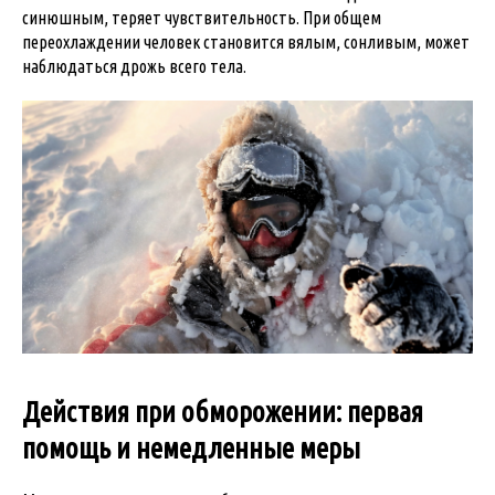
синюшным, теряет чувствительность. При общем
переохлаждении человек становится вялым, сонливым, может
наблюдаться дрожь всего тела.
Действия при обморожении: первая
помощь и немедленные меры