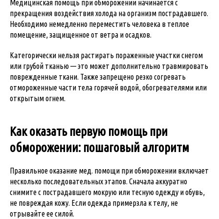
Медицинская помощь при обморожении начинается с
прекращения воздействия холода на организм пострадавшего.
Необходимо немедленно переместить человека в теплое
помещение, защищенное от ветра и осадков.
Категорически нельзя растирать пораженные участки снегом
или грубой тканью — это может дополнительно травмировать
поврежденные ткани. Также запрещено резко согревать
отмороженные части тела горячей водой, обогревателями или
открытым огнем.
Как оказать первую помощь при
обморожении: пошаговый алгоритм
Правильное оказание мед. помощи при обморожении включает
несколько последовательных этапов. Сначала аккуратно
снимите с пострадавшего мокрую или тесную одежду и обувь,
не повреждая кожу. Если одежда примерзла к телу, не
отрывайте ее силой.